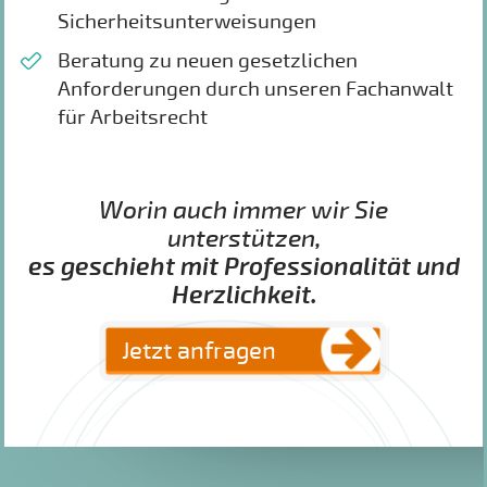
Sicherheitsunterweisungen
Beratung zu neuen gesetzlichen
Anforderungen durch unseren Fachanwalt
für Arbeitsrecht
Worin auch immer wir Sie
unterstützen,
es geschieht mit Professionalität und
Herzlichkeit.
Jetzt anfragen