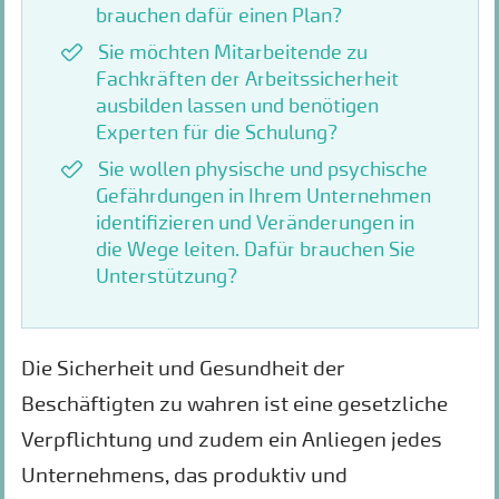
brauchen dafür einen Plan?
Sie möchten Mitarbeitende zu
Fachkräften der Arbeitssicherheit
ausbilden lassen und benötigen
Experten für die Schulung?
Sie wollen physische und psychische
Gefährdungen in Ihrem Unternehmen
identifizieren und Veränderungen in
die Wege leiten. Dafür brauchen Sie
Unterstützung?
Die Sicherheit und Gesundheit der
Beschäftigten zu wahren ist eine gesetzliche
Verpflichtung und zudem ein Anliegen jedes
Unternehmens, das produktiv und