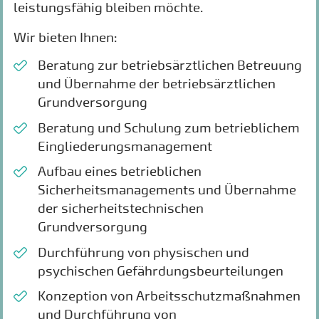
leistungsfähig bleiben möchte.
Wir bieten Ihnen:
Beratung zur betriebsärztlichen Betreuung
und Übernahme der betriebsärztlichen
Grundversorgung
Beratung und Schulung zum betrieblichem
Eingliederungsmanagement
Aufbau eines betrieblichen
Sicherheitsmanagements und Übernahme
der sicherheitstechnischen
Grundversorgung
Durchführung von physischen und
psychischen Gefährdungsbeurteilungen
Konzeption von Arbeitsschutzmaßnahmen
und Durchführung von