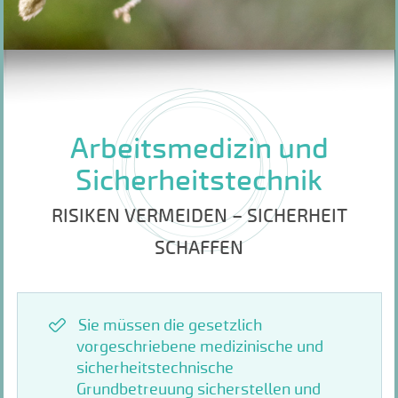
Arbeitsmedizin und
Sicherheitstechnik
RISIKEN VERMEIDEN – SICHERHEIT
SCHAFFEN
Sie müssen die gesetzlich
vorgeschriebene medizinische und
sicherheitstechnische
Grundbetreuung sicherstellen und