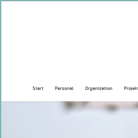
Start
Personal
Organisation
Projek