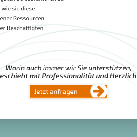
 wie sie diese
gener Ressourcen
rer Beschäftigten
Worin auch immer wir Sie unterstützen,
eschieht mit Professionalität und Herzlich
Jetzt anfragen