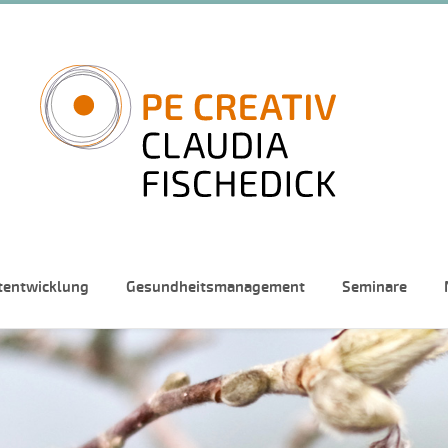
tentwicklung
Gesundheitsmanagement
Seminare