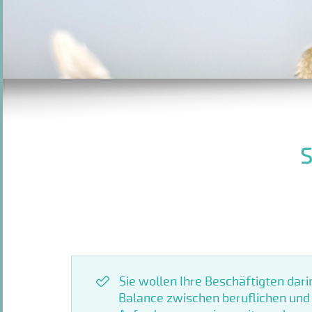
S
Sie wollen Ihre Beschäftigten dari
Balance zwischen beruflichen und 