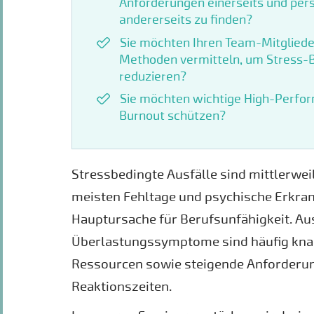
Anforderungen einerseits und per
andererseits zu finden?
Sie möchten Ihren Team-Mitgliede
Methoden vermitteln, um Stress-
reduzieren?
Sie möchten wichtige High-Perfo
Burnout schützen?
Stressbedingte Ausfälle sind mittlerweil
meisten Fehltage und psychische Erkran
Hauptursache für Berufsunfähigkeit. Au
Überlastungssymptome sind häufig kna
Ressourcen sowie steigende Anforderun
Reaktionszeiten.