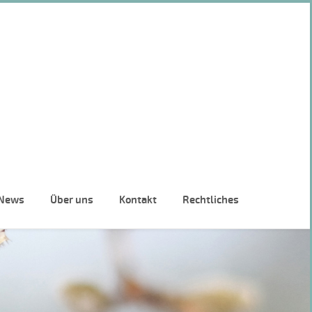
News
Über uns
Kontakt
Rechtliches