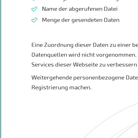
Name der abgerufenen Datei
Menge der gesendeten Daten
Eine Zuordnung dieser Daten zu einer b
Datenquellen wird nicht vorgenommen. D
Services dieser Webseite zu verbessern
Weitergehende personenbezogene Daten 
Registrierung machen.