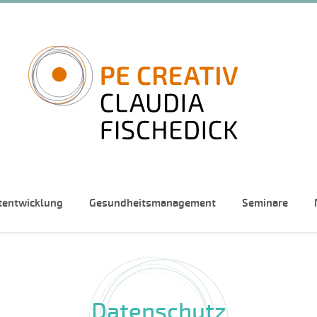
tentwicklung
Gesundheitsmanagement
Seminare
Datenschutz