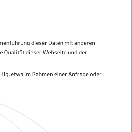
mmenführung dieser Daten mit anderen
 Qualität dieser Webseite und der
lig, etwa im Rahmen einer Anfrage oder