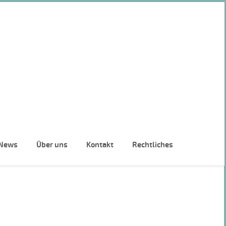
News
Über uns
Kontakt
Rechtliches