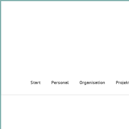
Start
Personal
Organisation
Projek