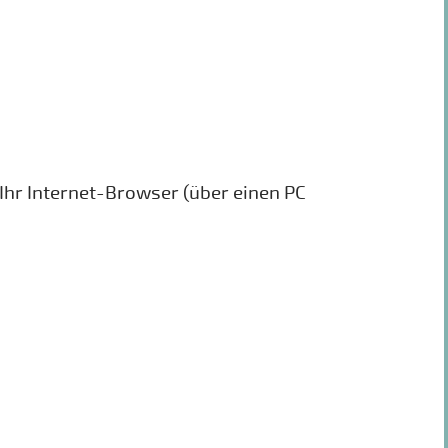
Ihr Internet-Browser (über einen PC