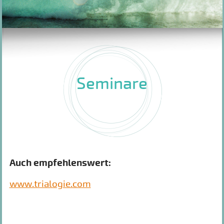
Seminare
Auch empfehlenswert:
www.trialogie.com