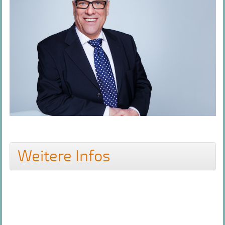
Weitere Infos