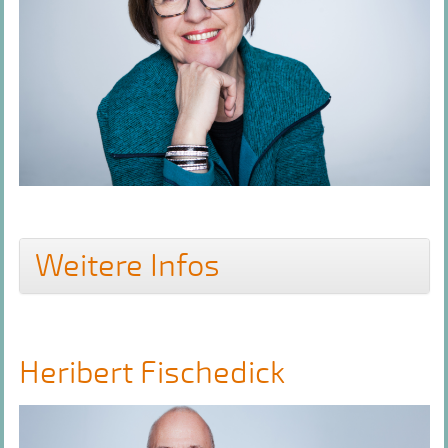
Weitere Infos
Heribert Fischedick