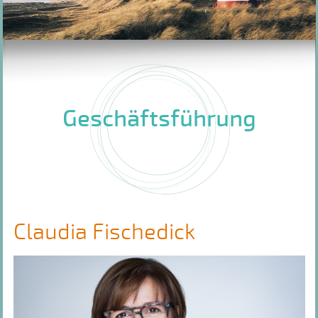
Geschäftsführung
Claudia Fischedick